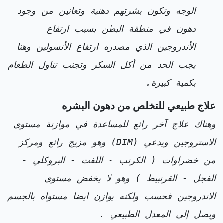
الوجه وتكون بشرتهم دهنية وتعانين من وجود
دهون في منطقة البطن بسبب ارتفاع
الأندروجين الذي مصدره ارتفاع الأنسولين وهنا
يجب الحد من أكل السكر وتجنب تناول الطعام
بكمية كبيرة.
علاج طبيعي للتخلص من دهون البشره
وهناك علاج آخر رائع للمساعدة في موازنة مستوى
الاستروجين ويدعي (DIM) وهو مزيج رائع ومركز
من خضراوات ( الكرنب - اللفت - البروكلي -
الفجل - القرنبيط ) وهو لا يخفض مستوى
الاندروجين فحسب ولكنه يوازن ايضا مستواه بالجسم
ويصل إلى المعدل الطبيعي .