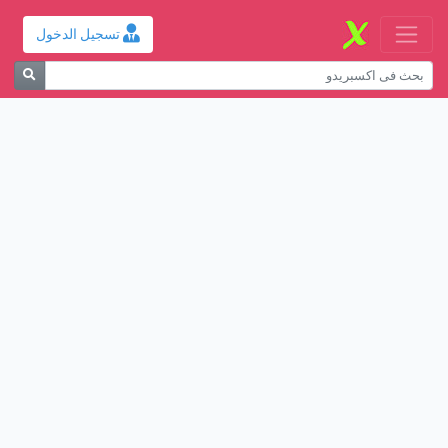
تسجيل الدخول