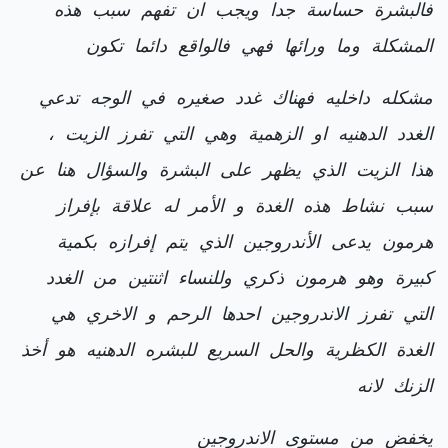
فالبشرة حساسة جدا ويجب ان تفهم سبب هذه
المشكلة وما ورائها فهي فالواقع دائما تكون
مشكله داخليه فهناك غدد صغيره في الوجه تدعي
الغدد الدهنيه او الزهمية وهي التي تفرز الزيت ،
هذا الزيت الذي يظهر على البشرة والسؤال هنا عن
سبب نشاط هذه الغدة و الأمر له علاقة بإفراز
هرمون يدعى الأندروجين الذي يتم إفرازه بكمية
كبيرة وهو هرمون ذكري وللنساء اثنتين من الغدد
التي تفرز الاندروجين احدها الرحم و الاخري هي
الغدة الكظرية والحل السريع للبشره الدهنيه هو أخذ
الزنك لانه
يخفض من مستوى الاندروجين